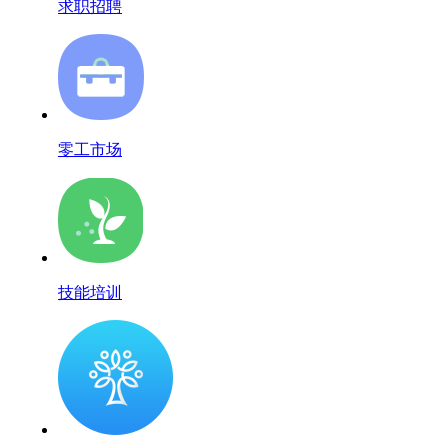
求职招聘
零工市场
技能培训