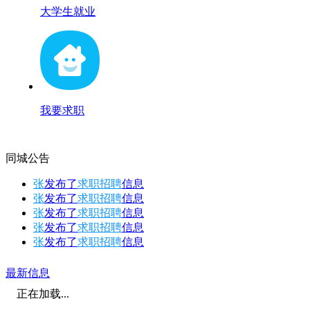
大学生就业
我要求职
同城公告
张
发布了
求职招聘
信息
张
发布了
求职招聘
信息
张
发布了
求职招聘
信息
张
发布了
求职招聘
信息
张
发布了
求职招聘
信息
最新信息
正在加载...