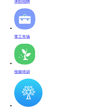
求职招聘
零工市场
技能培训