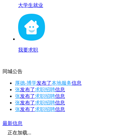
大学生就业
我要求职
同城公告
厚德-博学
发布了
本地服务
信息
张
发布了
求职招聘
信息
张
发布了
求职招聘
信息
张
发布了
求职招聘
信息
张
发布了
求职招聘
信息
最新信息
正在加载...