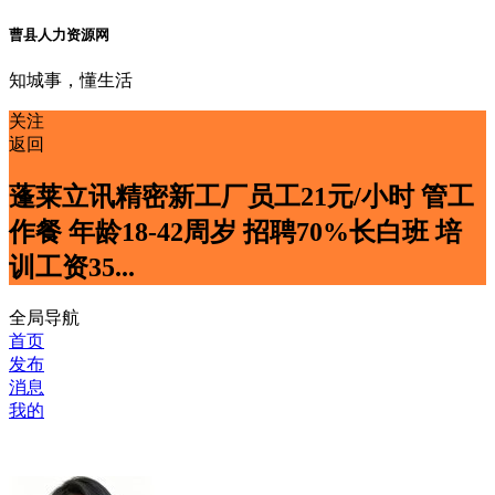
曹县人力资源网
知城事，懂生活
关注
返回
蓬莱立讯精密新工厂员工21元/小时 管工
作餐 年龄18-42周岁 招聘70%长白班 培
训工资35...
全局导航
首页
发布
消息
我的