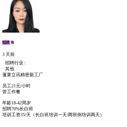
招聘
张
3 天前
招聘行业 :
其他
蓬莱立讯精密新工厂
员工21元/小时
管工作餐
年龄18-42周岁
招聘70%长白班
培训工资35/天（长白班培训一天/两班倒培训两天）