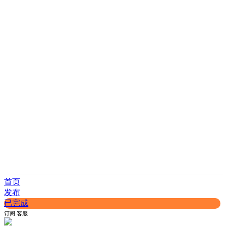
首页
发布
已完成
订阅
客服