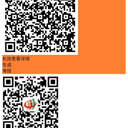
长按查看详情
生成
海报