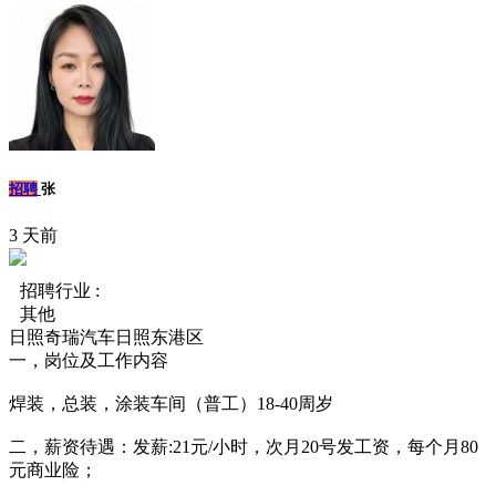
招聘
张
3 天前
招聘行业 :
其他
日照奇瑞汽车日照东港区
一，岗位及工作内容
焊装，总装，涂装车间（普工）18-40周岁
二，薪资待遇：发薪:21元/小时，次月20号发工资，每个月80
元商业险；