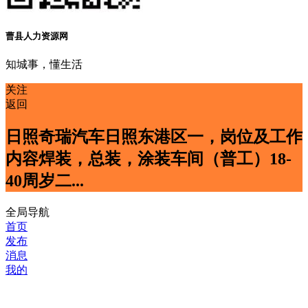
曹县人力资源网
知城事，懂生活
关注
返回
日照奇瑞汽车日照东港区一，岗位及工作
内容焊装，总装，涂装车间（普工）18-
40周岁二...
全局导航
首页
发布
消息
我的