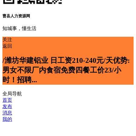
曹县人力资源网
知城事，懂生活
关注
返回
/潍坊华建铝业 日工资210-240元/天优势:
男女不限厂内食宿免费四餐工价23/小
时！招聘...
全局导航
首页
发布
消息
我的