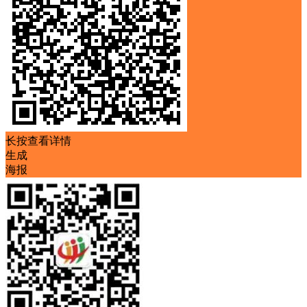
长按查看详情
生成
海报