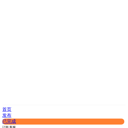
首页
发布
已完成
订阅
客服